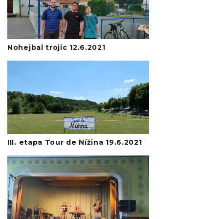
Nohejbal trojic 12.6.2021
III. etapa Tour de Nížina 19.6.2021