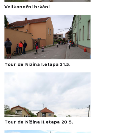
Velikonoční hrkání
Tour de Nížina I.etapa 21.5.
Tour de Nížina II.etapa 28.5.