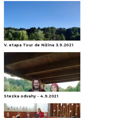
V. etapa Tour de Nížina 3.9.2021
Stezka odvahy - 4.9.2021