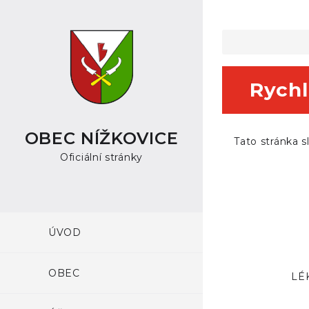
Rychl
OBEC NÍŽKOVICE
Tato stránka s
Oficiální stránky
ÚVOD
OBEC
LÉ