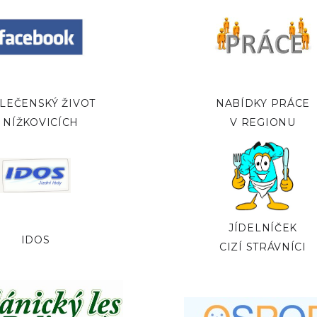
LEČENSKÝ ŽIVOT
NABÍDKY PRÁCE
 NÍŽKOVICÍCH
V REGIONU
JÍDELNÍČEK
IDOS
CIZÍ STRÁVNÍCI