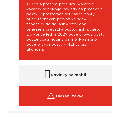
služeb a prodeje produktů Poštovní
kavárny nepokryje náklady na pracovnici
pošty. V prostorách současné pošty
bude zachován provoz kavárny. U
tohoto bude dočasně otevřena
omezená přepážka poštovních služeb.
Do konce ledna 2027 bude provoz pošty
pouze cca 2 hodiny denně. Následně
bude provoz pošty v Nížkovicích
ukončen.
Novinky na mobil
Hlášení závad