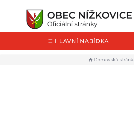
HLAVNÍ NABÍDKA
Domovská stránk