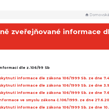
Domovská 
ně zveřejňované informace dl
nformací dle z.106/99 Sb
skytnutí informace dle zákona 106/1999 Sb. ze dne 7.
skytnutí informace dle zákona 106/1999 Sb. ze dne 3.
skytnutí informace dle zákona 106/1999 Sb. ze dne 7.
informace ve smyslu zákona č.106/1999. ze dne 27.6.2
skytnutí informace dle zákona 106/1999 Sb. ze dne 10