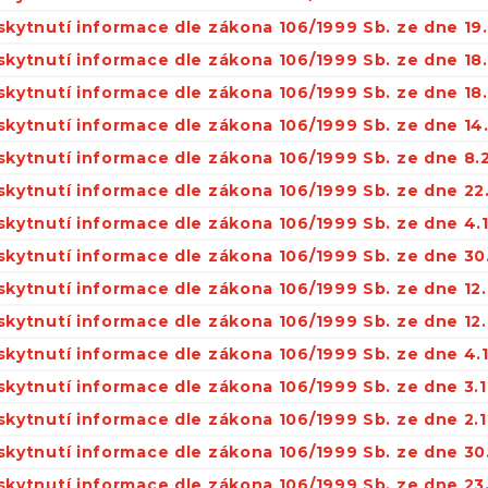
skytnutí informace dle zákona 106/1999 Sb. ze dne 19
skytnutí informace dle zákona 106/1999 Sb. ze dne 18
skytnutí informace dle zákona 106/1999 Sb. ze dne 18
skytnutí informace dle zákona 106/1999 Sb. ze dne 14
skytnutí informace dle zákona 106/1999 Sb. ze dne 8.
skytnutí informace dle zákona 106/1999 Sb. ze dne 22.
skytnutí informace dle zákona 106/1999 Sb. ze dne 4.1
skytnutí informace dle zákona 106/1999 Sb. ze dne 30
skytnutí informace dle zákona 106/1999 Sb. ze dne 12
skytnutí informace dle zákona 106/1999 Sb. ze dne 12
skytnutí informace dle zákona 106/1999 Sb. ze dne 4.
skytnutí informace dle zákona 106/1999 Sb. ze dne 3.
skytnutí informace dle zákona 106/1999 Sb. ze dne 2.
skytnutí informace dle zákona 106/1999 Sb. ze dne 30
skytnutí informace dle zákona 106/1999 Sb. ze dne 23