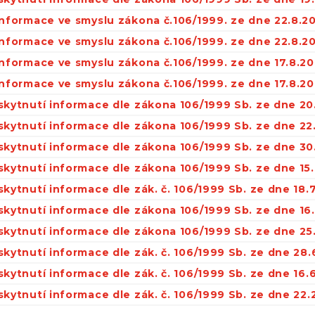
informace ve smyslu zákona č.106/1999. ze dne 22.8.2
informace ve smyslu zákona č.106/1999. ze dne 22.8.2
informace ve smyslu zákona č.106/1999. ze dne 17.8.20
informace ve smyslu zákona č.106/1999. ze dne 17.8.20
skytnutí informace dle zákona 106/1999 Sb. ze dne 20
skytnutí informace dle zákona 106/1999 Sb. ze dne 22
skytnutí informace dle zákona 106/1999 Sb. ze dne 30
skytnutí informace dle zákona 106/1999 Sb. ze dne 15.
kytnutí informace dle zák. č. 106/1999 Sb. ze dne 18.
skytnutí informace dle zákona 106/1999 Sb. ze dne 16
skytnutí informace dle zákona 106/1999 Sb. ze dne 25
kytnutí informace dle zák. č. 106/1999 Sb. ze dne 28.
kytnutí informace dle zák. č. 106/1999 Sb. ze dne 16.
kytnutí informace dle zák. č. 106/1999 Sb. ze dne 22.