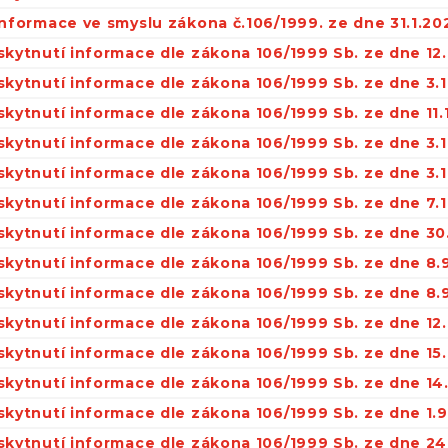
informace ve smyslu zákona č.106/1999. ze dne 31.1.20
skytnutí informace dle zákona 106/1999 Sb. ze dne 12.
skytnutí informace dle zákona 106/1999 Sb. ze dne 3.1
skytnutí informace dle zákona 106/1999 Sb. ze dne 11.
skytnutí informace dle zákona 106/1999 Sb. ze dne 3.
skytnutí informace dle zákona 106/1999 Sb. ze dne 3.
skytnutí informace dle zákona 106/1999 Sb. ze dne 7.1
skytnutí informace dle zákona 106/1999 Sb. ze dne 30
skytnutí informace dle zákona 106/1999 Sb. ze dne 8.
skytnutí informace dle zákona 106/1999 Sb. ze dne 8.
skytnutí informace dle zákona 106/1999 Sb. ze dne 12.
skytnutí informace dle zákona 106/1999 Sb. ze dne 15.
skytnutí informace dle zákona 106/1999 Sb. ze dne 14.
skytnutí informace dle zákona 106/1999 Sb. ze dne 1.9
skytnutí informace dle zákona 106/1999 Sb. ze dne 24