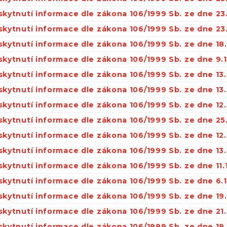
skytnutí informace dle zákona 106/1999 Sb. ze dne 23
skytnutí informace dle zákona 106/1999 Sb. ze dne 23
skytnutí informace dle zákona 106/1999 Sb. ze dne 18.
skytnutí informace dle zákona 106/1999 Sb. ze dne 9.
skytnutí informace dle zákona 106/1999 Sb. ze dne 13.
skytnutí informace dle zákona 106/1999 Sb. ze dne 13.
skytnutí informace dle zákona 106/1999 Sb. ze dne 12
skytnutí informace dle zákona 106/1999 Sb. ze dne 25
skytnutí informace dle zákona 106/1999 Sb. ze dne 12
skytnutí informace dle zákona 106/1999 Sb. ze dne 13.
kytnutí informace dle zákona 106/1999 Sb. ze dne 11.
skytnutí informace dle zákona 106/1999 Sb. ze dne 6.1
skytnutí informace dle zákona 106/1999 Sb. ze dne 19
skytnutí informace dle zákona 106/1999 Sb. ze dne 21.
skytnutí informace dle zákona 106/1999 Sb. ze dne 19.