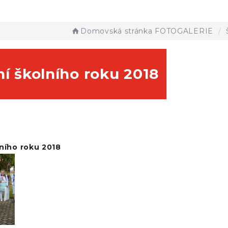
Domovská stránka
FOTOGALERIE
í školního roku 2018
lního roku 2018