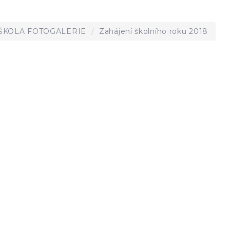
ŠKOLA FOTOGALERIE
Zahájení školního roku 2018