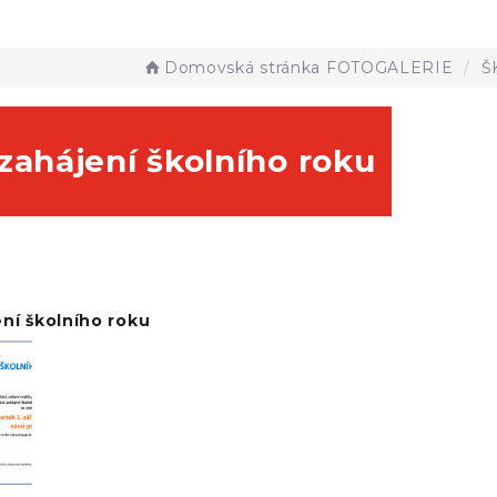
Domovská stránka
FOTOGALERIE
Š
zahájení školního roku
ní školního roku