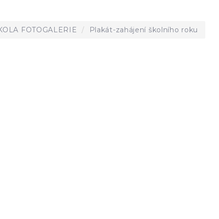
KOLA FOTOGALERIE
Plakát-zahájení školního roku