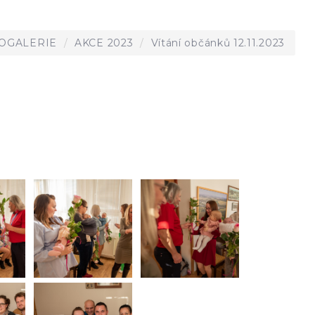
OGALERIE
AKCE 2023
Vítání občánků 12.11.2023