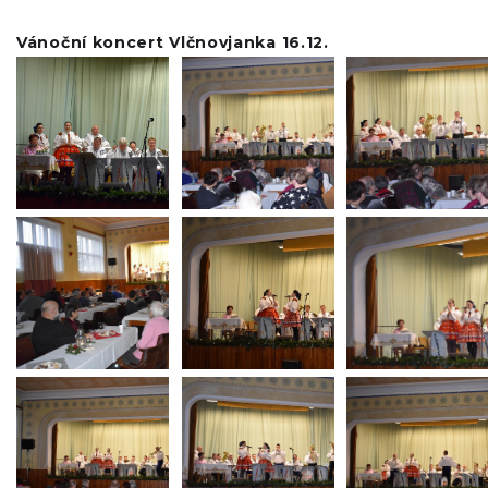
Vánoční koncert Vlčnovjanka 16.12.