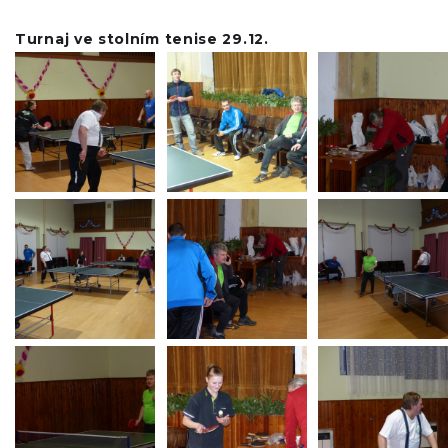
Turnaj ve stolním tenise 29.12.