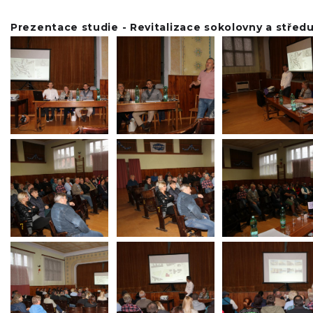
Prezentace studie - Revitalizace sokolovny a středu