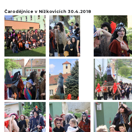
Čarodějnice v Nížkovicích 30.4.2018