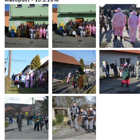
Masopust - 20.2.2016