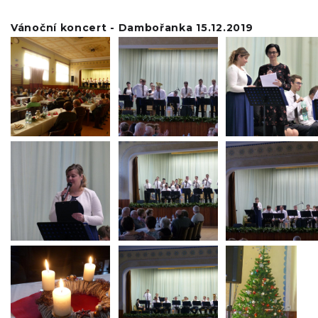
Vánoční koncert - Dambořanka 15.12.2019