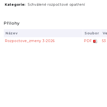
Kategorie:
Schválené rozpočtové opatření
Přílohy
Název
Soubor
Ve
Rozpoctove_zmeny 3-2026
PDF
53